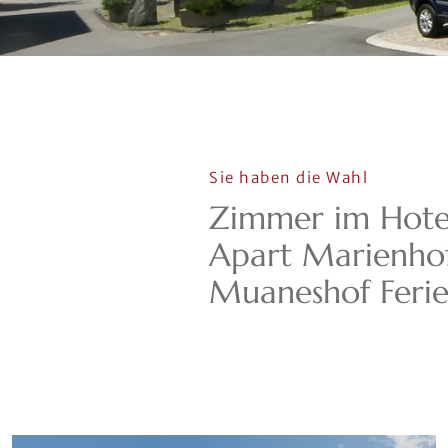
Sie haben die Wahl
Zimmer im Hotel
Apart Marienhof
Muaneshof Feri