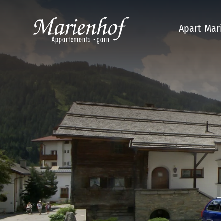
Apart Mar