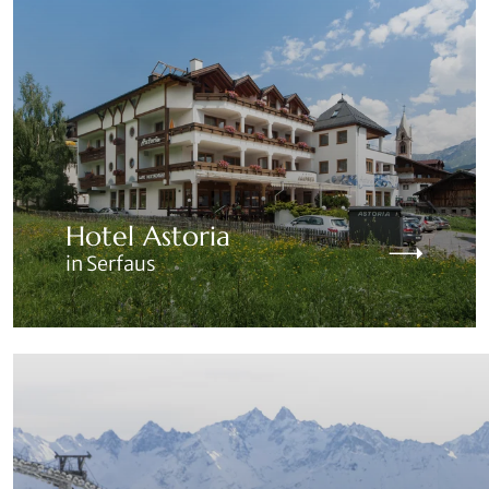
Hotel Astoria
in Serfaus