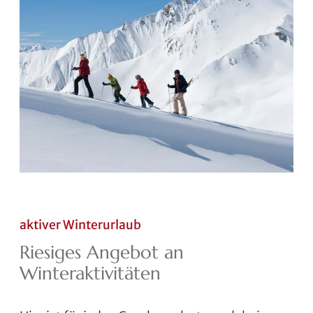
aktiver Winterurlaub
Riesiges Angebot an
Winteraktivitäten