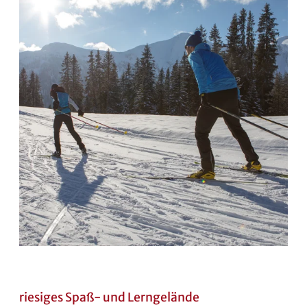
riesiges Spaß- und Lerngelände