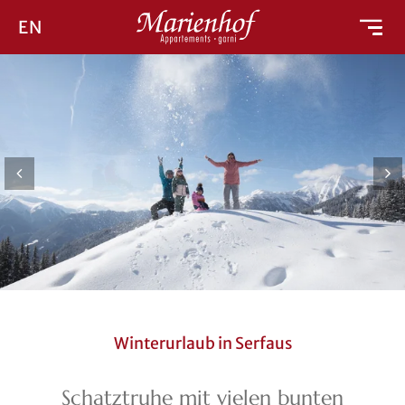
EN
Winterurlaub in Serfaus
Schatztruhe mit vielen bunten