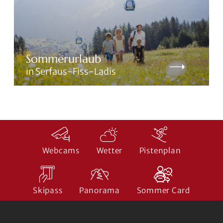
Sommerurlaub
in Serfaus-Fiss-Ladis
Webcams
Wetter
Pistenplan
Skipass
Panorama
Sommer Card