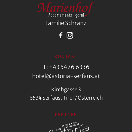
Familie Schranz
KONTAKT
T: +43 5476 6336
hotel@astoria-serfaus.at
Kirchgasse 3
6534 Serfaus, Tirol / Österreich
PARTNER