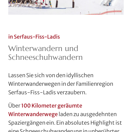
in Serfaus-Fiss-Ladis
Winterwandern und
Schneeschuhwandern
Lassen Sie sich von den idyllischen
Winterwanderwegen in der Familienregion
Serfaus-Fiss-Ladis verzaubern.
Über
100 Kilometer geräumte
Winterwanderwege
laden zu ausgedehnten
Spaziergängen ein. Ein absolutes Highlight ist
eine Schneeschuhwanderung in unberührter