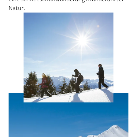
Natur.