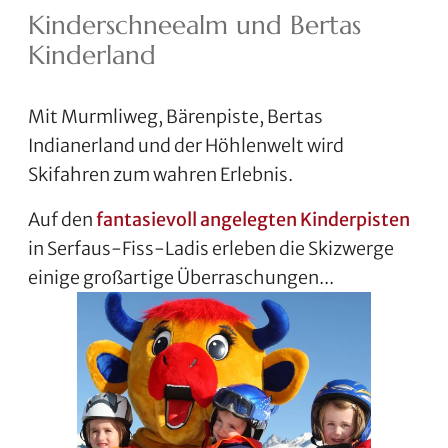
Kinderschneealm und Bertas
Kinderland
Mit Murmliweg, Bärenpiste, Bertas
Indianerland und der Höhlenwelt wird
Skifahren zum wahren Erlebnis.
Auf den
fantasievoll angelegten Kinderpisten
in Serfaus-Fiss-Ladis erleben die Skizwerge
einige großartige Überraschungen...