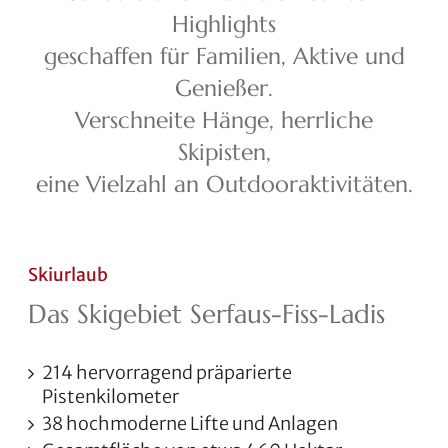
Highlights
geschaffen für Familien, Aktive und
Genießer.
Verschneite Hänge, herrliche
Skipisten,
eine Vielzahl an Outdooraktivitäten.
Skiurlaub
Das Skigebiet Serfaus-Fiss-Ladis
214 hervorragend präparierte
Pistenkilometer
38 hochmoderne Lifte und Anlagen