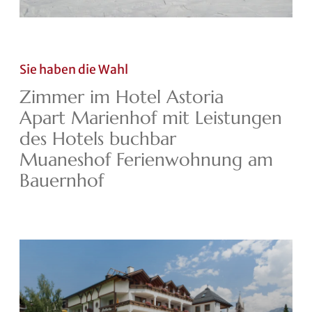
Sie haben die Wahl
Zimmer im Hotel Astoria
Apart Marienhof mit Leistungen
des Hotels buchbar
Muaneshof Ferienwohnung am
Bauernhof